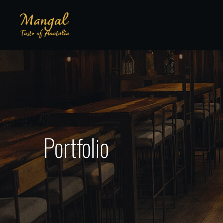
Portfolio