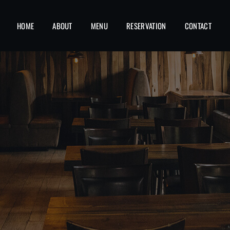
HOME
ABOUT
MENU
RESERVATION
CONTACT