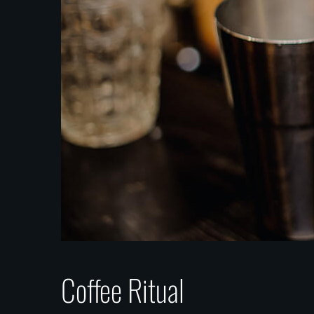
Coffee Ritual