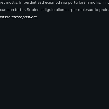
t mattis. Imperdiet sed euismod nisi porta lorem mollis. Tinc
accumsan tortor. Sapien et ligula ullamcorper malesuada proin
cumsan tortor posuere.